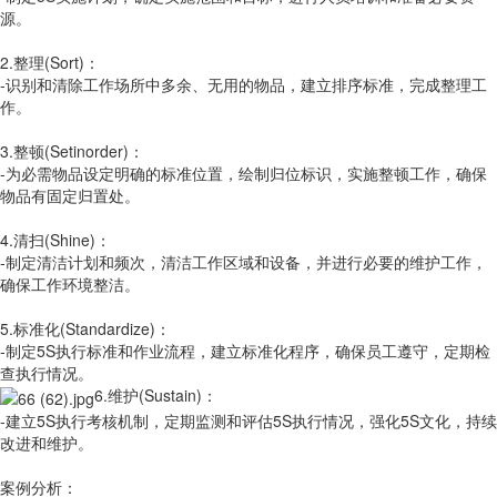
源。
2.整理(Sort)：
-识别和清除工作场所中多余、无用的物品，建立排序标准，完成整理工
作。
3.整顿(Setinorder)：
-为必需物品设定明确的标准位置，绘制归位标识，实施整顿工作，确保
物品有固定归置处。
4.清扫(Shine)：
-制定清洁计划和频次，清洁工作区域和设备，并进行必要的维护工作，
确保工作环境整洁。
5.标准化(Standardize)：
-制定5S执行标准和作业流程，建立标准化程序，确保员工遵守，定期检
查执行情况。
6.维护(Sustain)：
-建立5S执行考核机制，定期监测和评估5S执行情况，强化5S文化，持续
改进和维护。
案例分析：