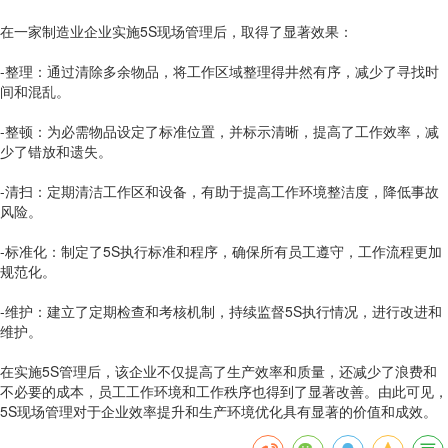
在一家制造业企业实施5S现场管理后，取得了显著效果：
-整理：通过清除多余物品，将工作区域整理得井然有序，减少了寻找时
间和混乱。
-整顿：为必需物品设定了标准位置，并标示清晰，提高了工作效率，减
少了错放和遗失。
-清扫：定期清洁工作区和设备，有助于提高工作环境整洁度，降低事故
风险。
-标准化：制定了5S执行标准和程序，确保所有员工遵守，工作流程更加
规范化。
-维护：建立了定期检查和考核机制，持续监督5S执行情况，进行改进和
维护。
在实施5S管理后，该企业不仅提高了生产效率和质量，还减少了浪费和
不必要的成本，员工工作环境和工作秩序也得到了显著改善。由此可见，
5S现场管理对于企业效率提升和生产环境优化具有显著的价值和成效。