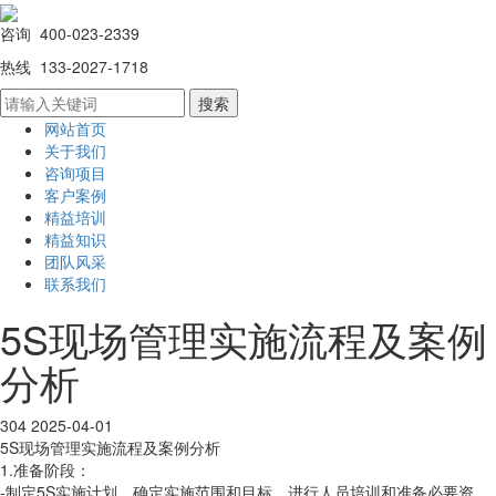
咨询 400-023-2339
热线 133-2027-1718
网站首页
关于我们
咨询项目
客户案例
精益培训
精益知识
团队风采
联系我们
5S现场管理实施流程及案例
分析
304
2025-04-01
5S现场管理实施流程及案例分析
1.准备阶段：
-制定5S实施计划，确定实施范围和目标，进行人员培训和准备必要资