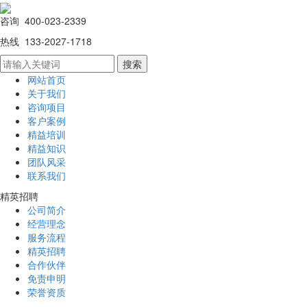
咨询 400-023-2339
热线 133-2027-1718
网站首页
关于我们
咨询项目
客户案例
精益培训
精益知识
团队风采
联系我们
精英招聘
公司简介
经营理念
服务流程
精英招聘
合作伙伴
免责申明
荣誉资质