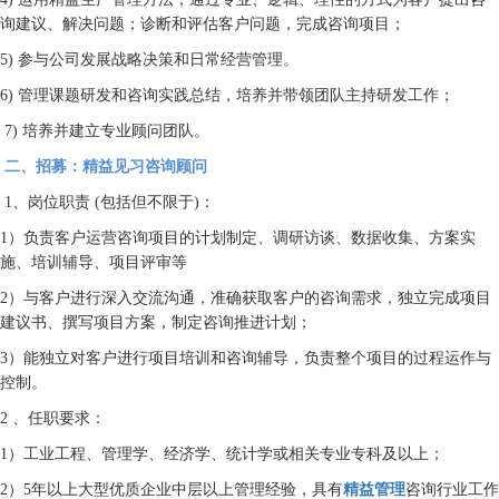
询建议、解决问题；诊断和评估客户问题，完成咨询项目；
5) 参与公司发展战略决策和日常经营管理。
6) 管理课题研发和咨询实践总结，培养并带领团队主持研发工作；
7) 培养并建立专业顾问团队。
二、招募：精益见习咨询顾问
1、岗位职责 (包括但不限于)：
1）负责客户运营咨询项目的计划制定、调研访谈、数据收集、方案实
施、培训辅导、项目评审等
2）与客户进行深入交流沟通，准确获取客户的咨询需求，独立完成项目
建议书、撰写项目方案，制定咨询推进计划；
3）能独立对客户进行项目培训和咨询辅导，负责整个项目的过程运作与
控制。
2 、任职要求：
1）工业工程、管理学、经济学、统计学或相关专业专科及以上；
2）5年以上大型优质企业中层以上管理经验，具有
精益管理
咨询行业工作