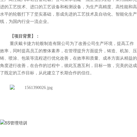
进的工艺技术、进口的工艺设备和检测设备，为生产高精度、高性能和高
水平的轮毂打下了坚实基础，形成先进的工艺技术及自动化、智能化生产
线，为国内行业一流企业。
【项目背景】：
重庆戴卡捷力轮毂制造有限公司为了改善公司生产环境，提高工作
效率，同时提高员工的整体素养，在管理提升方面提升，铸造、机加、压
铸、喷涂、包装等流程进行优化改善，在效率和质量、成本方面从精益的
角度进行改善，在合作的过程中，彼此互惠互利，目标一致，完美的达成
了既定的工作目标，从此建立了长期合作的信任。