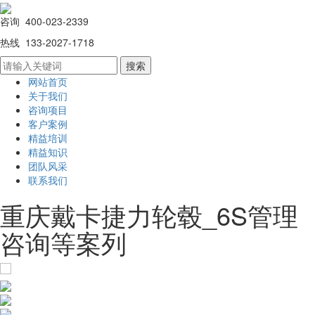
咨询 400-023-2339
热线 133-2027-1718
网站首页
关于我们
咨询项目
客户案例
精益培训
精益知识
团队风采
联系我们
重庆戴卡捷力轮毂_6S管理
咨询等案列