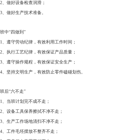
2、做好设备检查润滑；
3、做好生产技术准备。
班中“四做到”
1、遵守劳动纪律，有效利用工作时间；
2、执行工艺纪律，有效保证产品质量；
3、遵守操作规程，有效保证安全生产；
4、坚持文明生产，有效防止零件磕碰划伤。
班后“六不走”
1、当班计划完不成不走；
2、设备工具保养擦拭不净不走；
3、生产工作场地清扫不净不走；
4、工件毛坯摆放不整齐不走；