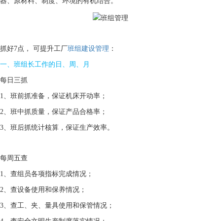
器、原材料、制度、环境的有机结合。
抓好7点， 可提升工厂
班组建设管理
：
一、班组长工作的日、周、月
每日三抓
1、班前抓准备，保证机床开动率；
2、班中抓质量，保证产品合格率；
3、班后抓统计核算，保证生产效率。
每周五查
1、查组员各项指标完成情况；
2、查设备使用和保养情况；
3、查工、夹、量具使用和保管情况；