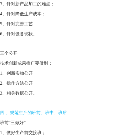
3、针对新产品加工的难点；
4、针对降低生产成本；
5、针对完善工艺；
6、针对设备现状。
三个公开
技术创新成果推广要做到：
1、创新实物公开；
2、操作方法公开；
3、相关数据公开。
四 、规范生产的班前、班中、班后
班前“三做好”
1、做好生产前交接班；