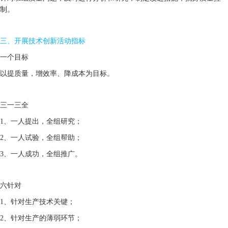
制。
三、开展技术创新活动指标
一个目标
以提质量，增效率、降成本为目标。
三一三全
1、一人提出，全组研究；
2、一人试验，全组帮助；
3、一人成功，全组推广。
六针对
1、针对生产技术关键；
2、针对生产的薄弱环节；