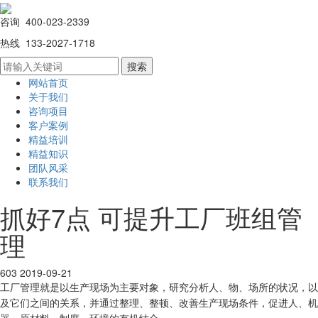
咨询 400-023-2339
热线 133-2027-1718
网站首页
关于我们
咨询项目
客户案例
精益培训
精益知识
团队风采
联系我们
抓好7点 可提升工厂班组管
理
603
2019-09-21
工厂管理就是以生产现场为主要对象，研究分析人、物、场所的状况，以
及它们之间的关系，并通过整理、整顿、改善生产现场条件，促进人、机