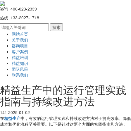
咨询 400-023-2339
热线 133-2027-1718
网站首页
关于我们
咨询项目
客户案例
精益培训
精益知识
团队风采
联系我们
精益生产中的运行管理实践
指南与持续改进方法
141
2025-01-02
在
精益生产
中，有效的运行管理实践和持续改进方法对于提高效率、降低
成本和优化流程至关重要。以下是针对这两个方面的实践指南和方法：